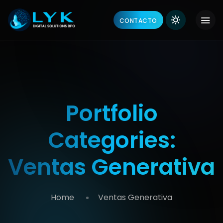
CONTACTO
Portfolio
Categories:
Ventas Generativa
Home
Ventas Generativa