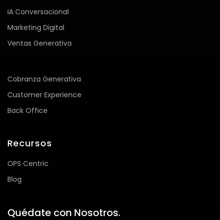
IA Conversacional
Marketing Digital
Ventas Generativa
Cobranza Generativa
Customer Experience
Back Office
Recursos
OPS Centric
Blog
Quédate con Nosotros.