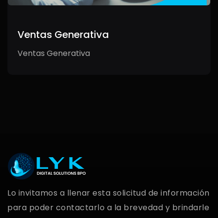
Ventas Generativa
Ventas Generativa
Lo invitamos a llenar esta solicitud de información
para poder contactarlo a la brevedad y brindarle