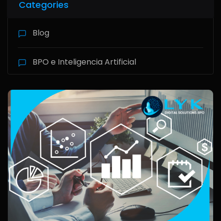
Categories
Blog
BPO e Inteligencia Artificial