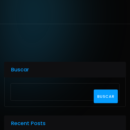
Buscar
BUSCAR
Recent Posts