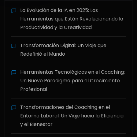
La Evolución de la IA en 2025: Las
Herramientas que Están Revolucionando la
Productividad y la Creatividad
Transformación Digital: Un Viaje que
Redefinió el Mundo
Herramientas Tecnológicas en el Coaching:
Un Nuevo Paradigma para el Crecimiento
Profesional
Transformaciones del Coaching en el
Entorno Laboral: Un Viaje hacia la Eficiencia
y el Bienestar