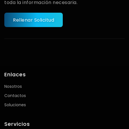
toda la información necesaria.
Rellenar Solicitud
Enlaces
Nosotros
Contactos
Soluciones
Servicios