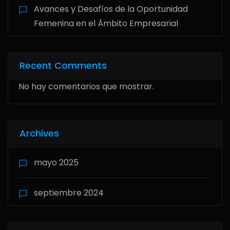
Avances y Desafíos de la Oportunidad
Femenina en el Ámbito Empresarial
Recent Comments
No hay comentarios que mostrar.
Archives
mayo 2025
septiembre 2024